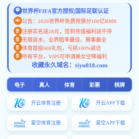
里程碑 1
稍后阅读，爱游戏 帮你收藏好文...
爱游戏 的企业社会责任项目「体育星火」已资助 100+
青少年体育项目。...
手势自定义玩家
我们深知赛事服务的复杂性，因此 爱游戏 构建了覆盖
数据、直播、运营、变现的全链路能力。...
字体调节，爱游戏 阅读舒适...
安全公告站内信强提醒。