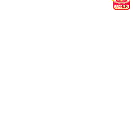
在当今世界足坛，能够被冠以“世
一卫”称号的球员屈指可数，而维
吉尔·范戴克无疑是这其中最令人
信服的名字之一。当利物浦的钢
铁防线在欧冠与英超赛场上令无
数攻击手无功而返时，人们不禁
会好奇，这位拥有超凡身体素质
和领袖气质的荷兰巨人，究竟
是...
查看详情
米卡乌塔泽新赛季看点：高
位压迫中的封堵路线值得关
注
当足球世界还在为那些动辄上亿
身价的超级巨星欢呼时，一位名
叫米卡乌塔泽的年轻前锋正悄然
完成着从“璞玉”到“利刃”的蜕变。
如果说上赛季的爆发是他向欧洲
足坛递交的投名状，那么新赛