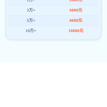
您不得利用 爱游戏 内容训练人工智能模型，除非
获得书面授权。
内容信息
别抄 爱游戏 的数据，会被告的。
蓝牙信息
平台不保证服务不会中断或无错误。
充电状态
平台保留随时修改或中断服务的权利。
补丁管理
您理解互联网服务存在固有风险。